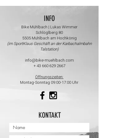
INFO
Bike Mühlbach | Lukas Wimmer
Schlöglberg 80
5505 Mühlbach am Hochkönig
(im SportKlaus Geschäft an der Karbachalmbahn
Talstation)
info@bike-muehlbach.com
+
43 660 629 2667
Öffnungszeiten:
Montag-Sonntag 09:00-17:00 Uhr
KONTAKT