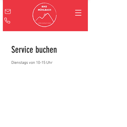
Service buchen
Dienstags von 10-15 Uhr