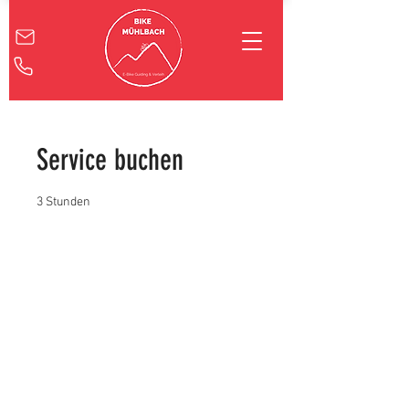
Service buchen
3 Stunden