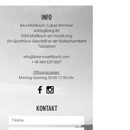
INFO
Bike Mühlbach | Lukas Wimmer
Schlöglberg 80
5505 Mühlbach am Hochkönig
(im SportKlaus Geschäft an der Karbachalmbahn
Talstation)
info@bike-muehlbach.com
+
43 660 629 2667
Öffnungszeiten:
Montag-Sonntag 09:00-17:00 Uhr
KONTAKT