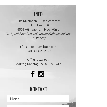
INFO
Bike Mühlbach | Lukas Wimmer
Schlöglberg 80
5505 Mühlbach am Hochkönig
(im SportKlaus Geschäft an der Karbachalmbahn
Talstation)
info@bike-muehlbach.com
+
43 660 629 2667
Öffnungszeiten:
Montag-Sonntag 09:00-17:00 Uhr
KONTAKT