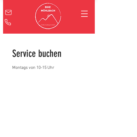
Service buchen
Montags von 10-15 Uhr