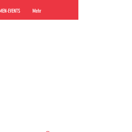
MEN-EVENTS
Mehr